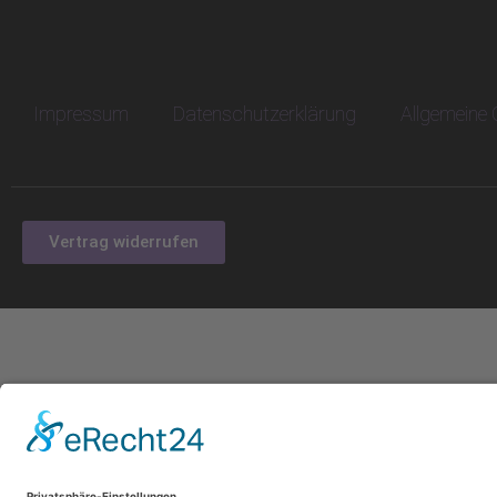
Impressum
Datenschutzerklärung
Allgemeine
Vertrag widerrufen