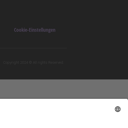
Cookie-Einstellungen
Copyright 2024 © All rights Reserved.