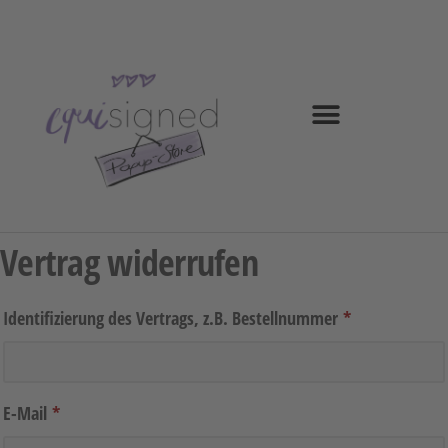
Vertrag widerrufen
Identifizierung des Vertrags, z.B. Bestellnummer
*
E-Mail
*