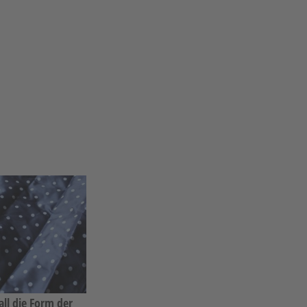
ll die Form der